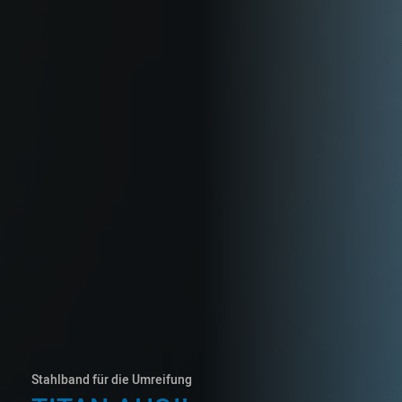
Stahlband für die Umreifung