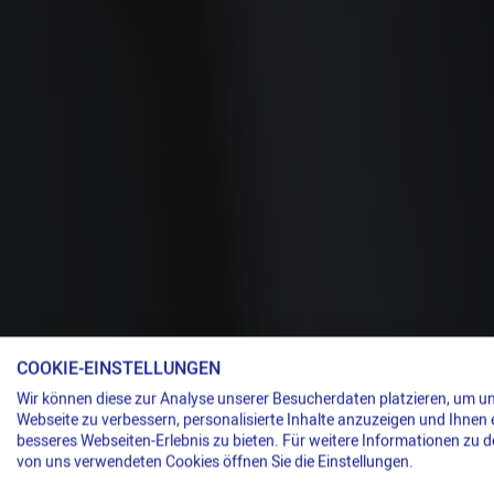
COOKIE-EINSTELLUNGEN
Wir können diese zur Analyse unserer Besucherdaten platzieren, um u
Webseite zu verbessern, personalisierte Inhalte anzuzeigen und Ihnen 
besseres Webseiten-Erlebnis zu bieten. Für weitere Informationen zu 
von uns verwendeten Cookies öffnen Sie die Einstellungen.