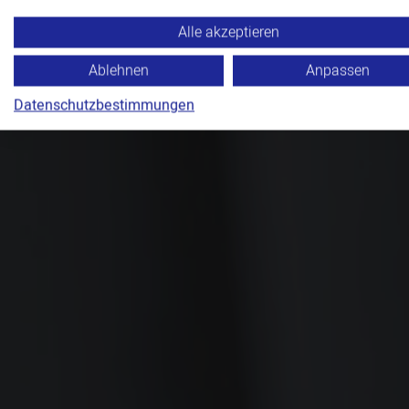
Alle akzeptieren
Ablehnen
Anpassen
Datenschutzbestimmungen