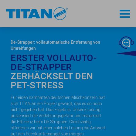
De-Strapper: vollautomatische Entfernung von
Umreifungen
ERSTER VOLLAUTO-
DE-STRAPPER
ZERHÄCKSELT DEN
PET-STRESS
Für einen namhaften deutschen Mischkonzern hat
sich TITAN an ein Projekt gewagt, das es so noch
nicht gegeben hat. Das Ergebnis: Unsere Lösung
pulverisiert die Verletzungsgefahr und maximiert
die Effizienz beim De-Strappen. Gleichzeitig
offerieren wir mit einer solchen Lösung die Antwort
auf den Fachkräftemangel von morgen.