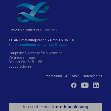
TITAN Umreifungstechnik GmbH & Co. KG
Ein Unternehmen der Lenzen Gruppe
Hauptsitz & Adresse für allgemeine
Vertriebsanfragen:
Berliner Straße 51–55
58332 Schwelm
Impressum
AEB/AVB
Datenschutz
Ich suche eine
Umreifungslösung