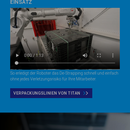
EINSATZ
So erledigt der Roboter das De-Strapping schnell und einfach
ohne jedes Verletzungsrisiko für Ihre Mitarbeiter.
VERPACKUNGSLINIEN VON TITAN