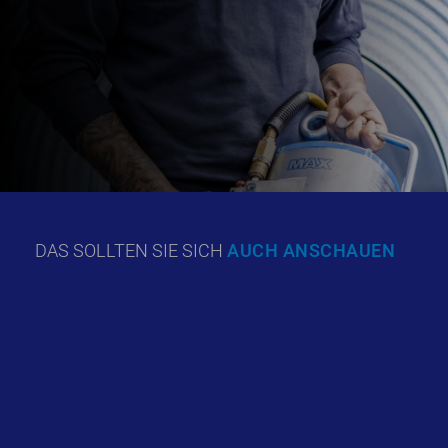
DAS SOLLTEN SIE SICH
AUCH ANSCHAUEN
TITAN FÜR DIE AUTOMOBILBRANCHE
MEHR
INSPIRATION