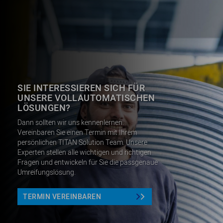
SIE INTERESSIEREN SICH FÜR
UNSERE VOLLAUTOMATISCHEN
LÖSUNGEN?
Dann sollten wir uns kennenlernen.
Vereinbaren Sie einen Termin mit Ihrem
persönlichen TITAN Solution Team. Unsere
Experten stellen alle wichtigen und richtigen
Fragen und entwickeln für Sie die passgenaue
Umreifungslösung.
TERMIN VEREINBAREN