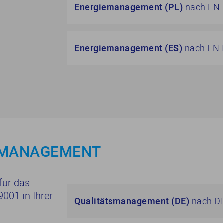
Energiemanagement (PL)
nach EN 
Energiemanagement (ES)
nach EN 
TSMANAGEMENT
 für das
001 in Ihrer
Qualitätsmanagement (DE)
nach DI