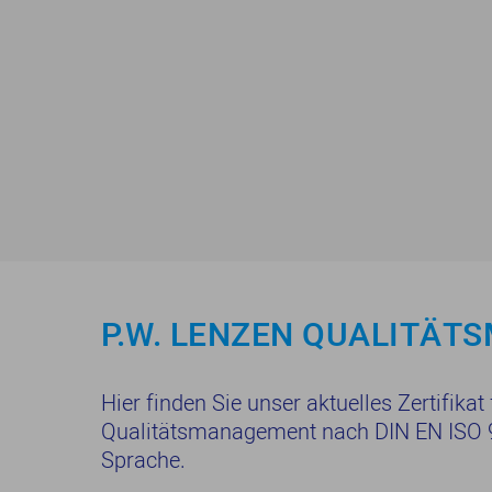
P.W. LENZEN QUALITÄ
Hier finden Sie unser aktuelles Zertifikat
Qualitätsmanagement nach DIN EN ISO 9
Sprache.