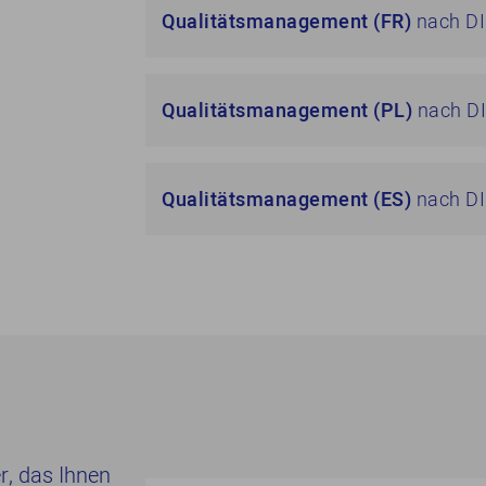
Qualitätsmanagement (FR)
nach DI
Qualitätsmanagement (PL)
nach DI
Qualitätsmanagement (ES)
nach DI
er, das Ihnen