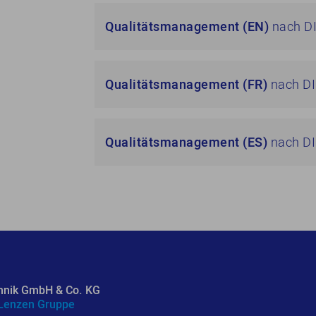
Qualitätsmanagement (EN)
nach DI
Qualitätsmanagement (FR)
nach DI
Qualitätsmanagement (ES)
nach DI
hnik GmbH & Co. KG
 Lenzen Gruppe