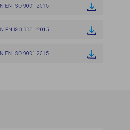
N EN ISO 9001:2015
N EN ISO 9001:2015
N EN ISO 9001:2015