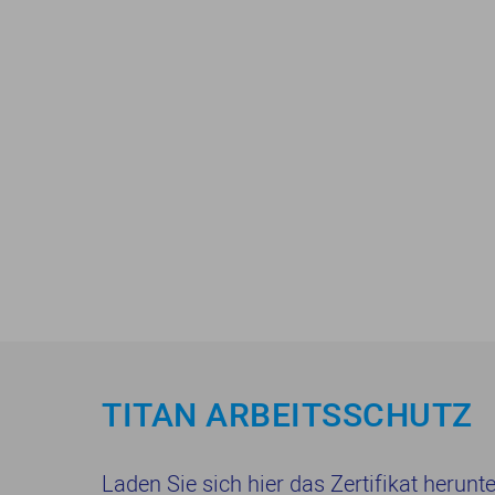
TITAN ARBEITSSCHUTZ
Laden Sie sich hier das Zertifikat herunt