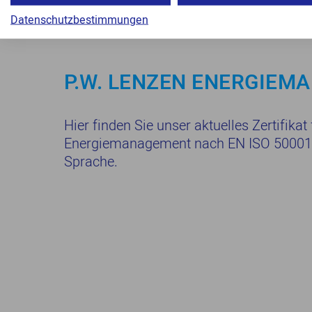
Datenschutzbestimmungen
P.W. LENZEN ENERGIE
Hier finden Sie unser aktuelles Zertifikat
Energiemanagement nach EN ISO 50001 i
Sprache.