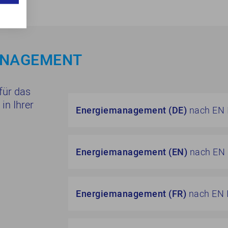
MANAGEMENT
 für das
n Ihrer
Energiemanagement
(DE)
nach EN 
Energiemanagement (EN)
nach EN 
Energiemanagement (FR)
nach EN 