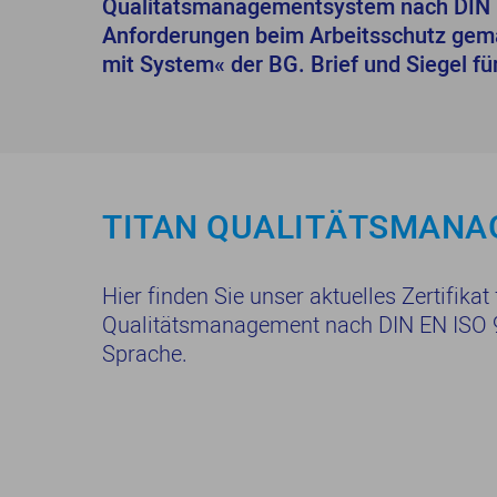
Qualitätsmanagementsystem nach DIN E
Anforderungen beim Arbeitsschutz gem
mit System« der BG. Brief und Siegel fü
TITAN QUALITÄTSMAN
Hier finden Sie unser aktuelles Zertifikat
Qualitätsmanagement nach DIN EN ISO 9
Sprache.