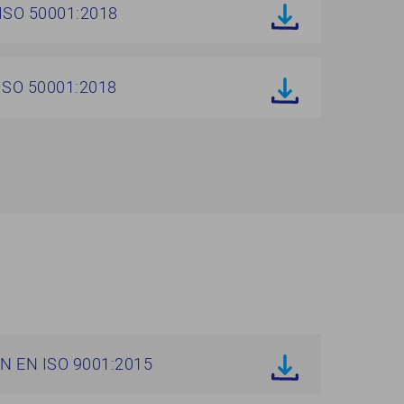
ISO 50001:2018
ISO 50001:2018
N EN ISO 9001:2015