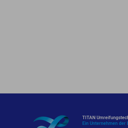
TITAN Umreifungstec
Ein Unternehmen der