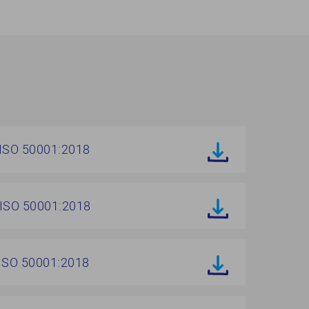
ISO 50001:2018
ISO 50001:2018
ISO 50001:2018