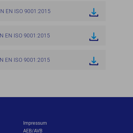
N EN ISO 9001:2015
N EN ISO 9001:2015
N EN ISO 9001:2015
Impressum
AEB/AVB