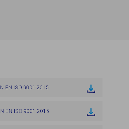
N EN ISO 9001:2015
N EN ISO 9001:2015