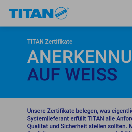
TITAN Zertifikate
ANERKENN
AUF WEISS
Unsere Zertifikate belegen, was eigentli
Systemlieferant erfüllt TITAN alle Anfor
Qualität und Sicherheit stellen sollten. 